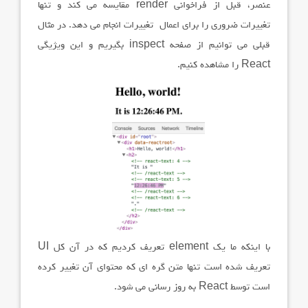
عنصر، قبل از فراخوانی
render
مقایسه می کند و تنها
تغییرات ضروری را برای اعمال تغییرات انجام می دهد. در مثال
قبلی می توانیم از صفحه
inspect
بگیریم و این ویژیگی
React
را مشاهده کنیم.
با اینکه ما یک
element
تعریف کردیم که در آن کل
UI
تعریف شده است تنها متن گره ای که محتوای آن تغییر کرده
است توسط
React
به روز رسانی می شود.