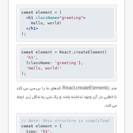
const
 element = (

<
h1
className
=
"greeting"
>
    Hello, world!

</
h1
>
);
const
 element = React.createElement(

'h1'
,

  {className: 
'greeting'
},

'Hello, world!'
);
متد
React.createElement()
کدهای ما را بررسی می کند
تا خطایی در آن وجود نداشته باشد و یک شی به شکل زیر ایجاد
می کند.
// Note: this structure is simplified
const
 element = {

  type: 
'h1'
,
