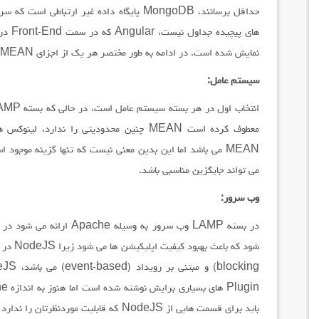
حداقل برسانند، MongoDB پایگاه داده غیر ارت
های پی
نمایش شده است. در ادامه به طور مختصر هر یک از اجزای MEAN و LAMP را مقایسه می کنیم.
سیستم عامل:
می تواند جایگزین مناسبی باشد.
وب سرور: