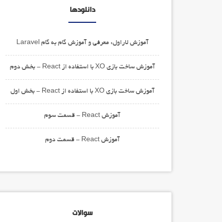
دانلودها
آموزش لاراول: معرفی و آموزش گام به گام Laravel
آموزش ساخت بازی XO با استفاده از React - بخش دوم
آموزش ساخت بازی XO با استفاده از React - بخش اول
آموزش React - قسمت سوم
آموزش React - قسمت دوم
سوالات