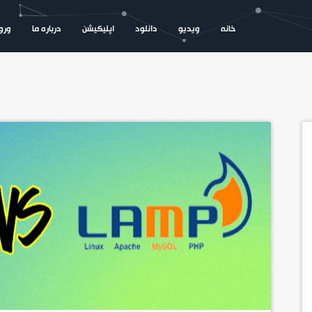
خانه
ویدیو
دانلود
اپلیکیشن
درباره ما
ورود
خانه
ویدیو
دانلود
اپلیکیشن
درباره ما
ورود / ثبت نام