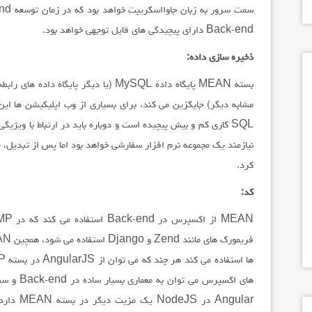
Back-end دارای پیچیدگی های قایل توجهی خواهد بود.
ذخیره سازی داده:
مشابه دیگر) جایگزین می کند، برای بسیاری از وب اپلیکیشن ها این
SQL کاری کم و بیش پیچیده است و دوباره باید در ارتباط با ویژی
نیازمند یک مجموعه نرم افزار سفارشی خواهد بود اما پس از تبدیل، پا
کرد.
کد:
های اکسپر
Angular 