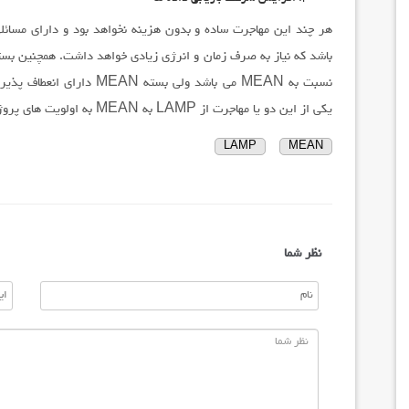
هر چند این مهاجرت ساده و بدون هزینه نخواهد بود و دارای مسائل
یکی از این دو یا مهاجرت از LAMP به MEAN به اولویت های پروژه شما بستگی دارد.
LAMP
MEAN
نظر شما