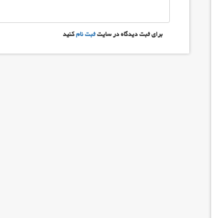
برای ثبت دیدگاه در سایت
ثبت نام
کنید