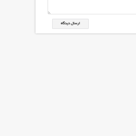
ارسال دیدگاه