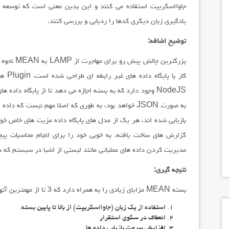
یادگیری زبان دیگری کدها را ردیابی و بررسی کنند.
توضیح اضافه:
کار ب
به صورت JSON خواهد بود، به طوری که اصلا مهم نیست که د
بازیابی شده اند، هر یک از مدل های پایگاه داده مزیت های خاص خود ر
گزارش های ساخت یافته، به خوبی خود را برای انجام محاسبات پیچی
مدیریت کردن داده های عملیاتی مانند لیستی از اشیا در سیستم که 
نتیجه گیری:
بسته MEAN مزایای زیادی را به همراه دارد که 3 تا از مهمترین آنها به شرح زیر است:
استفاده از یک زبان (جاوااسکریپت) از بالا تا پایین بسته.
انعطاف در سکوی استقرار
افزایش سرعت بازیابی داده ها